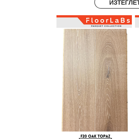
ИЗТЕГЛЕ