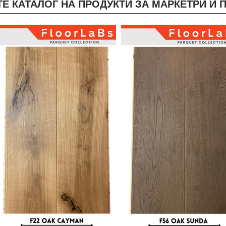
ТЕ КАТАЛОГ НА ПРОДУКТИ ЗА МАРКЕТРИ И 