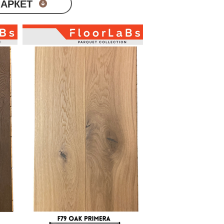
ПАРКЕТ